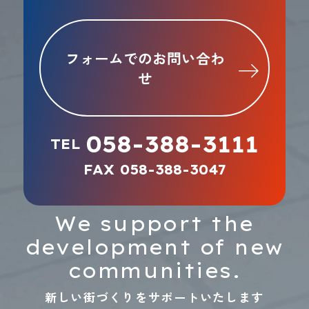
フォームでのお問い合わ
せ
058-388-3111
TEL
FAX 058-388-3047
We support the
development of new
communities.
新しい街づくりをサポートいたします