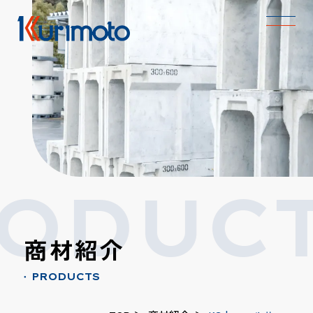
ODUCT
商材紹介
PRODUCTS
●