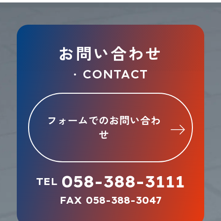
お問い合わせ
CONTACT
●
フォームでのお問い合わ
せ
058-388-3111
TEL
FAX 058-388-3047