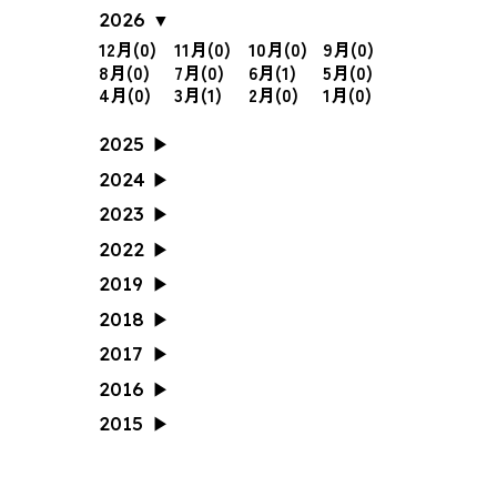
2026
12月(0)
11月(0)
10月(0)
9月(0)
8月(0)
7月(0)
6月(1)
5月(0)
4月(0)
3月(1)
2月(0)
1月(0)
2025
12月(1)
11月(0)
10月(1)
9月(0)
2024
8月(1)
7月(1)
6月(0)
5月(1)
12月(0)
11月(0)
10月(1)
9月(0)
2023
4月(1)
3月(0)
2月(0)
1月(0)
8月(2)
7月(0)
6月(0)
5月(0)
12月(0)
11月(0)
10月(1)
9月(1)
2022
4月(0)
3月(0)
2月(0)
1月(0)
8月(0)
7月(0)
6月(0)
5月(1)
12月(0)
11月(1)
10月(0)
9月(2)
2019
4月(1)
3月(0)
2月(0)
1月(0)
8月(0)
7月(0)
6月(0)
5月(0)
12月(0)
11月(0)
10月(0)
9月(0)
2018
4月(0)
3月(0)
2月(0)
1月(0)
8月(1)
7月(0)
6月(0)
5月(0)
12月(0)
11月(0)
10月(0)
9月(0)
2017
4月(0)
3月(0)
2月(0)
1月(0)
8月(0)
7月(1)
6月(0)
5月(0)
12月(0)
11月(0)
10月(1)
9月(1)
2016
4月(0)
3月(1)
2月(1)
1月(0)
8月(1)
7月(0)
6月(0)
5月(0)
12月(0)
11月(0)
10月(2)
9月(0)
2015
4月(0)
3月(0)
2月(0)
1月(1)
8月(2)
7月(4)
6月(3)
5月(4)
12月(1)
11月(0)
10月(1)
9月(2)
4月(2)
3月(1)
2月(1)
1月(0)
8月(0)
7月(0)
6月(0)
5月(0)
4月(0)
3月(0)
2月(0)
1月(0)