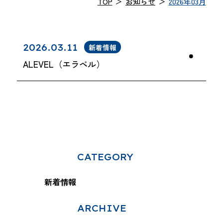
TOP
＞
お知らせ
＞
2026年03月
2026.03.11
新着情報
ALEVEL（エラベル）
CATEGORY
新着情報
ARCHIVE