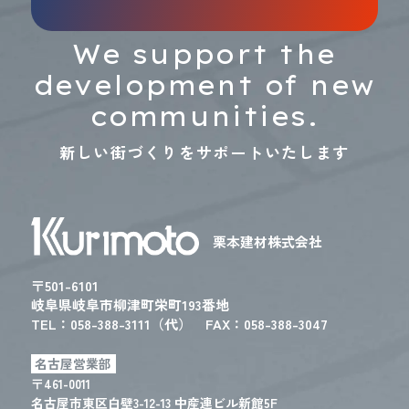
We support the
development of new
communities.
新しい街づくりをサポートいたします
栗本建材株式会社
〒501-6101
岐阜県岐阜市柳津町栄町193番地
TEL：
058-388-3111（代）
FAX：058-388-3047
名古屋営業部
〒461-0011
名古屋市東区白壁3-12-13 中産連ビル新館5F