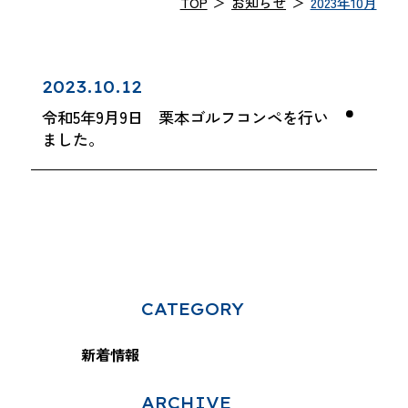
TOP
＞
お知らせ
＞
2023年10月
2023.10.12
令和5年9月9日 栗本ゴルフコンペを行い
ました。
CATEGORY
新着情報
ARCHIVE