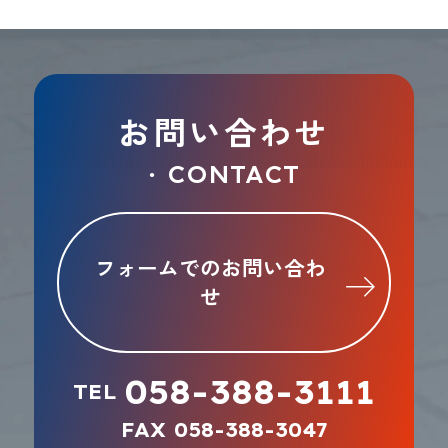
8月(0)
7月(0)
6月(0)
5月(0)
4月(0)
3月(0)
2月(0)
1月(0)
お問い合わせ
CONTACT
●
フォームでのお問い合わ
せ
058-388-3111
TEL
FAX 058-388-3047