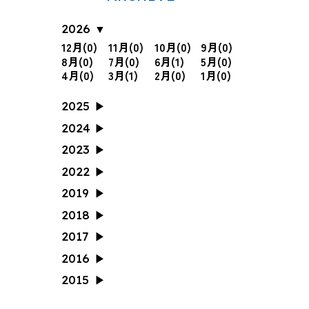
2026
12月(0)
11月(0)
10月(0)
9月(0)
8月(0)
7月(0)
6月(1)
5月(0)
4月(0)
3月(1)
2月(0)
1月(0)
2025
12月(1)
11月(0)
10月(1)
9月(0)
2024
8月(1)
7月(1)
6月(0)
5月(1)
12月(0)
11月(0)
10月(1)
9月(0)
2023
4月(1)
3月(0)
2月(0)
1月(0)
8月(2)
7月(0)
6月(0)
5月(0)
12月(0)
11月(0)
10月(1)
9月(1)
2022
4月(0)
3月(0)
2月(0)
1月(0)
8月(0)
7月(0)
6月(0)
5月(1)
12月(0)
11月(1)
10月(0)
9月(2)
2019
4月(1)
3月(0)
2月(0)
1月(0)
8月(0)
7月(0)
6月(0)
5月(0)
12月(0)
11月(0)
10月(0)
9月(0)
2018
4月(0)
3月(0)
2月(0)
1月(0)
8月(1)
7月(0)
6月(0)
5月(0)
12月(0)
11月(0)
10月(0)
9月(0)
2017
4月(0)
3月(0)
2月(0)
1月(0)
8月(0)
7月(1)
6月(0)
5月(0)
12月(0)
11月(0)
10月(1)
9月(1)
2016
4月(0)
3月(1)
2月(1)
1月(0)
8月(1)
7月(0)
6月(0)
5月(0)
12月(0)
11月(0)
10月(2)
9月(0)
2015
4月(0)
3月(0)
2月(0)
1月(1)
8月(2)
7月(4)
6月(3)
5月(4)
12月(1)
11月(0)
10月(1)
9月(2)
4月(2)
3月(1)
2月(1)
1月(0)