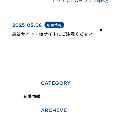
TOP
＞
お知らせ
＞
2025年05月
2025.05.08
新着情報
悪質サイト・偽サイトにご注意ください
CATEGORY
新着情報
ARCHIVE