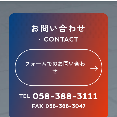
お問い合わせ
CONTACT
●
フォームでのお問い合わ
せ
058-388-3111
TEL
FAX 058-388-3047