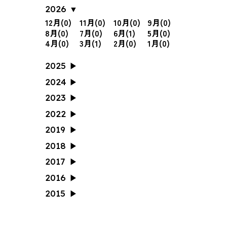
2026
12月(0)
11月(0)
10月(0)
9月(0)
8月(0)
7月(0)
6月(1)
5月(0)
4月(0)
3月(1)
2月(0)
1月(0)
2025
12月(1)
11月(0)
10月(1)
9月(0)
2024
8月(1)
7月(1)
6月(0)
5月(1)
12月(0)
11月(0)
10月(1)
9月(0)
2023
4月(1)
3月(0)
2月(0)
1月(0)
8月(2)
7月(0)
6月(0)
5月(0)
12月(0)
11月(0)
10月(1)
9月(1)
2022
4月(0)
3月(0)
2月(0)
1月(0)
8月(0)
7月(0)
6月(0)
5月(1)
12月(0)
11月(1)
10月(0)
9月(2)
2019
4月(1)
3月(0)
2月(0)
1月(0)
8月(0)
7月(0)
6月(0)
5月(0)
12月(0)
11月(0)
10月(0)
9月(0)
2018
4月(0)
3月(0)
2月(0)
1月(0)
8月(1)
7月(0)
6月(0)
5月(0)
12月(0)
11月(0)
10月(0)
9月(0)
2017
4月(0)
3月(0)
2月(0)
1月(0)
8月(0)
7月(1)
6月(0)
5月(0)
12月(0)
11月(0)
10月(1)
9月(1)
2016
4月(0)
3月(1)
2月(1)
1月(0)
8月(1)
7月(0)
6月(0)
5月(0)
12月(0)
11月(0)
10月(2)
9月(0)
2015
4月(0)
3月(0)
2月(0)
1月(1)
8月(2)
7月(4)
6月(3)
5月(4)
12月(1)
11月(0)
10月(1)
9月(2)
4月(2)
3月(1)
2月(1)
1月(0)
8月(0)
7月(0)
6月(0)
5月(0)
4月(0)
3月(0)
2月(0)
1月(0)