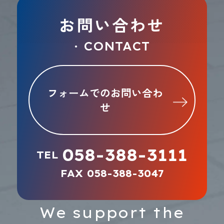
お問い合わせ
CONTACT
●
フォームでのお問い合わ
せ
058-388-3111
TEL
FAX 058-388-3047
We support the