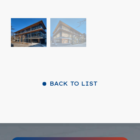
BACK TO LIST