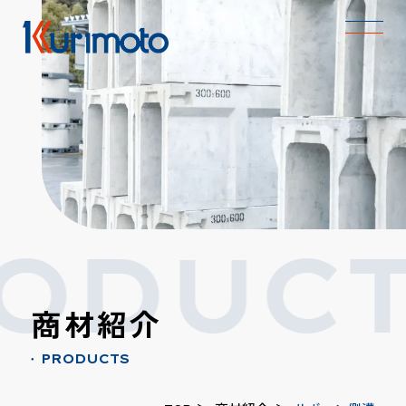
ODUCT
商材紹介
PRODUCTS
●