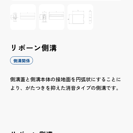
リボーン側溝
側溝関係
側溝蓋と側溝本体の接地面を円弧状にすることに
より、がたつきを抑えた消音タイプの側溝です。