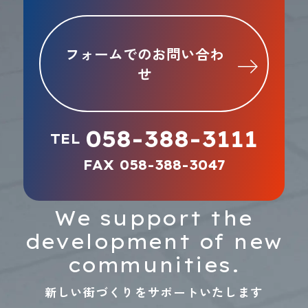
フォームでのお問い合わ
せ
058-388-3111
TEL
FAX 058-388-3047
We support the
development of new
communities.
新しい街づくりをサポートいたします