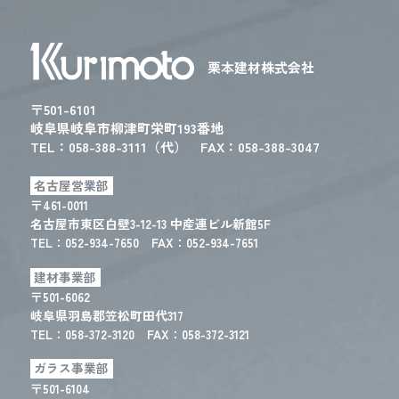
栗本建材株式会社
〒501-6101
岐阜県岐阜市柳津町栄町193番地
TEL：
058-388-3111（代）
FAX：058-388-3047
名古屋営業部
〒461-0011
名古屋市東区白壁3-12-13 中産連ビル新館5F
TEL：
052-934-7650
FAX：052-934-7651
建材事業部
〒501-6062
岐阜県羽島郡笠松町田代317
TEL：
058-372-3120
FAX：058-372-3121
ガラス事業部
〒501-6104