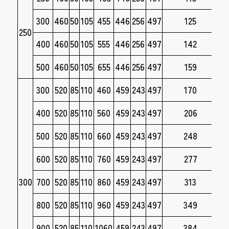
300
460
50
105
455
446
256
497
125
250
400
460
50
105
555
446
256
497
142
500
460
50
105
655
446
256
497
159
300
520
85
110
460
459
243
497
170
400
520
85
110
560
459
243
497
206
500
520
85
110
660
459
243
497
248
600
520
85
110
760
459
243
497
277
300
700
520
85
110
860
459
243
497
313
800
520
85
110
960
459
243
497
349
900
520
85
110
1060
459
243
497
384