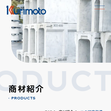
ODUCT
商材紹介
PRODUCTS
●