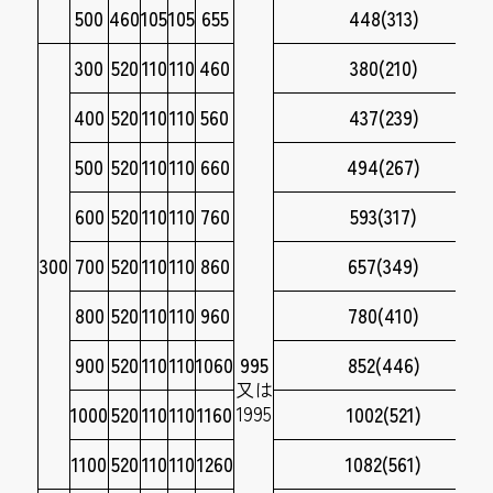
500
460
105
105
655
448(313)
300
520
110
110
460
380(210)
400
520
110
110
560
437(239)
500
520
110
110
660
494(267)
600
520
110
110
760
593(317)
300
700
520
110
110
860
657(349)
800
520
110
110
960
780(410)
900
520
110
110
1060
995
852(446)
又は
1995
1000
520
110
110
1160
1002(521)
1100
520
110
110
1260
1082(561)