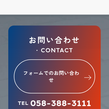
お問い合わせ
CONTACT
●
フォームでのお問い合わ
せ
058-388-3111
TEL