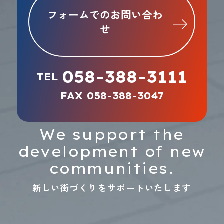
フォームでのお問い合わ
せ
058-388-3111
TEL
FAX 058-388-3047
We support the
development of new
communities.
新しい街づくりをサポートいたします