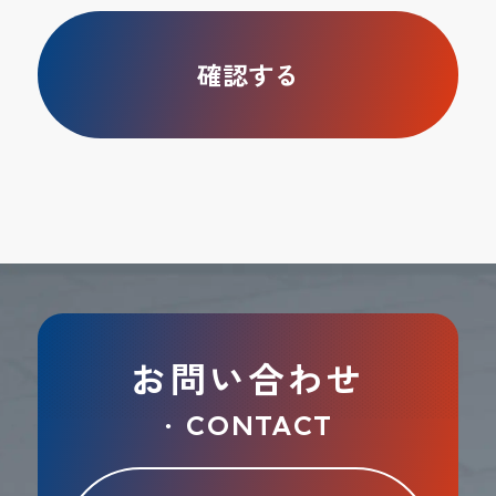
お問い合わせ
CONTACT
●