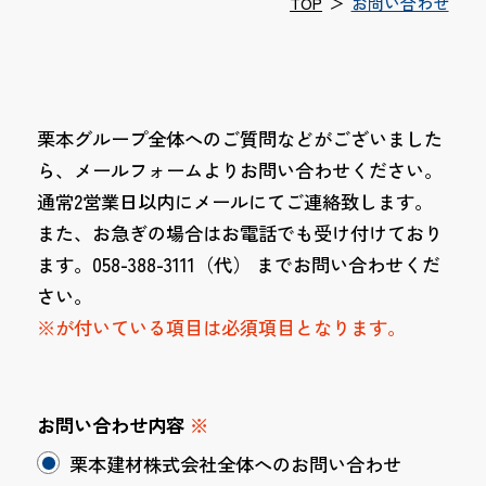
TOP
＞
お問い合わせ
栗本グループ全体へのご質問などがございました
ら、メールフォームよりお問い合わせください。
通常2営業日以内にメールにてご連絡致します。
また、お急ぎの場合はお電話でも受け付けており
ます。058-388-3111（代） までお問い合わせくだ
さい。
※が付いている項目は必須項目となります。
お問い合わせ内容
※
栗本建材株式会社全体へのお問い合わせ