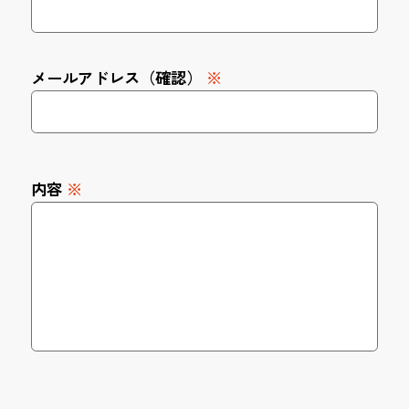
メールアドレス（確認）
※
内容
※