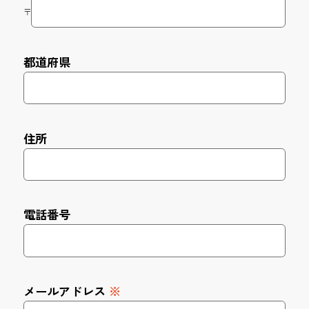
〒
都道府県
住所
電話番号
メールアドレス
※