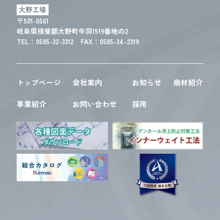
大野工場
〒501-0561
岐阜県揖斐郡大野町牛洞1519番地の2
TEL：
0585-32-3312
FAX：0585-34-2319
トップページ
会社案内
お知らせ
商材紹介
事業紹介
お問い合わせ
採用