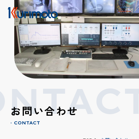
NTACT
お問い合わせ
CONTACT
●