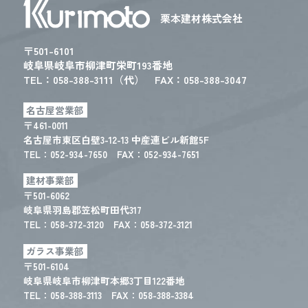
栗本建材株式会社
〒501-6101
岐阜県岐阜市柳津町栄町193番地
TEL：
058-388-3111（代）
FAX：058-388-3047
名古屋営業部
〒461-0011
名古屋市東区白壁3-12-13 中産連ビル新館5F
TEL：
052-934-7650
FAX：052-934-7651
建材事業部
〒501-6062
岐阜県羽島郡笠松町田代317
TEL：
058-372-3120
FAX：058-372-3121
ガラス事業部
〒501-6104
岐阜県岐阜市柳津町本郷3丁目122番地
TEL：
058-388-3113
FAX：058-388-3384