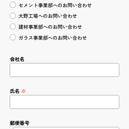
セメント事業部へのお問い合わせ
大野工場へのお問い合わせ
建材事業部へのお問い合わせ
ガラス事業部へのお問い合わせ
会社名
氏名
※
郵便番号