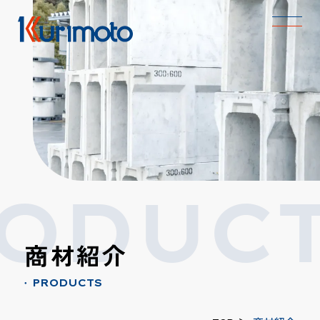
ODUCT
商材紹介
PRODUCTS
●