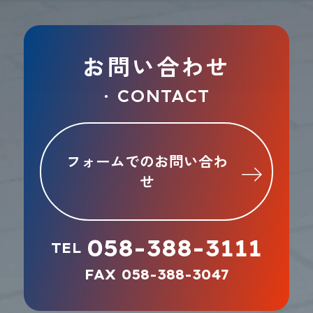
お問い合わせ
CONTACT
●
フォームでのお問い合わ
せ
058-388-3111
TEL
FAX 058-388-3047