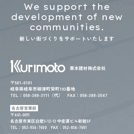
We support the
development of new
communities.
新しい街づくりをサポートいたします
栗本建材株式会社
〒501-6101
岐阜県岐阜市柳津町栄町193番地
TEL：
058-388-3111（代）
FAX：058-388-3047
名古屋営業部
〒461-0011
名古屋市東区白壁3-12-13 中産連ビル新館5F
TEL：
052-934-7650
FAX：052-934-7651