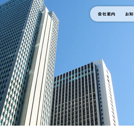
会社案内
お知