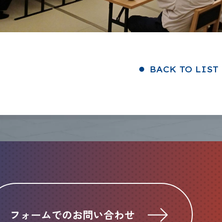
BACK TO LIST
フォームでのお問い合わせ