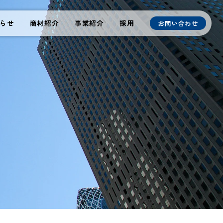
らせ
商材紹介
事業紹介
採用
お問い合わせ