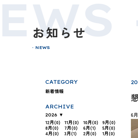
EWS 
お知らせ
NEWS
●
CATEGORY
20
新着情報
ARCHIVE
6
2026
12月(0)
11月(0)
10月(0)
9月(0)
8月(0)
7月(0)
6月(1)
5月(0)
4月(0)
3月(1)
2月(0)
1月(0)